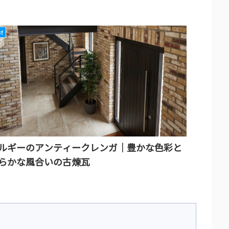
材
ルギーのアンティークレンガ｜豊かな色彩と
らかな風合いの古煉瓦