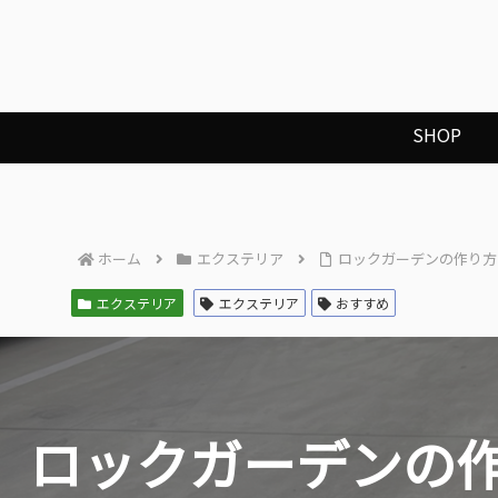
SHOP
ホーム
エクステリア
ロックガーデンの作り方
エクステリア
エクステリア
おすすめ
ロックガーデンの