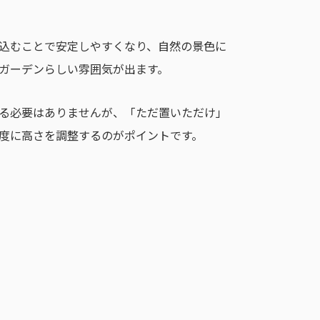
込むことで安定しやすくなり、自然の景色に
ガーデンらしい雰囲気が出ます。
る必要はありませんが、「ただ置いただけ」
度に高さを調整するのがポイントです。