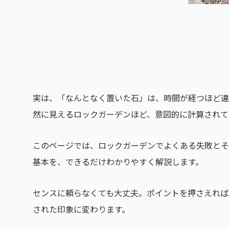
実は、「なんとなく置いた石」は、時間が経つほど違
然に見えるロックガーデンほど、意図的に計算されて
このページでは、ロックガーデンでよくある失敗とそ
基本を、できるだけわかりやすく解説します。
センスに頼らなくても大丈夫。ポイントを押さえれば
された印象に変わります。