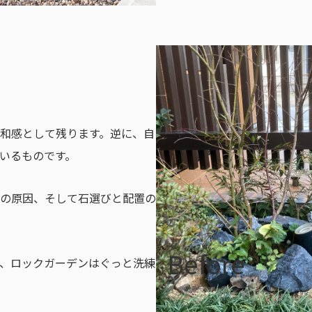
和感として残ります。逆に、自
いるものです。
の原因、そして石選びと配置の
Before
、ロックガーデンはぐっと洗練