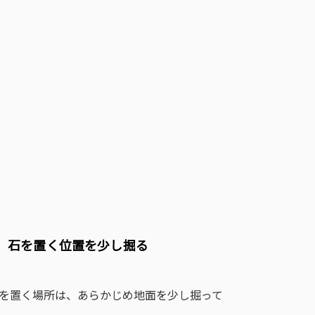
２．石を置く位置を少し掘る
を置く場所は、あらかじめ地面を少し掘って