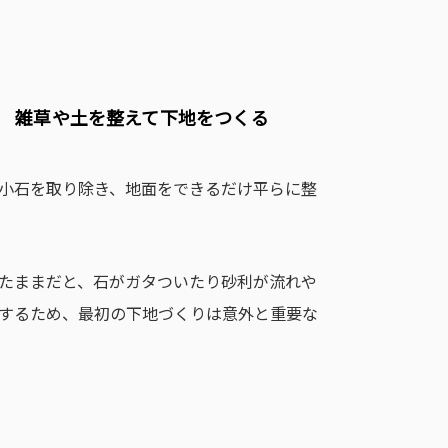
１． 雑草や土を整えて下地をつくる
小石を取り除き、地面をできるだけ平らに整
たままだと、石がガタついたり砂利が流れや
するため、最初の下地づくりは意外と重要な