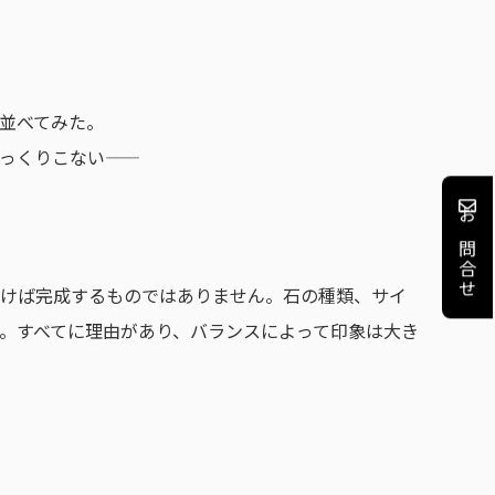
並べてみた。
っくりこない——
お問合せ
けば完成するものではありません。石の種類、サイ
で。すべてに理由があり、バランスによって印象は大き