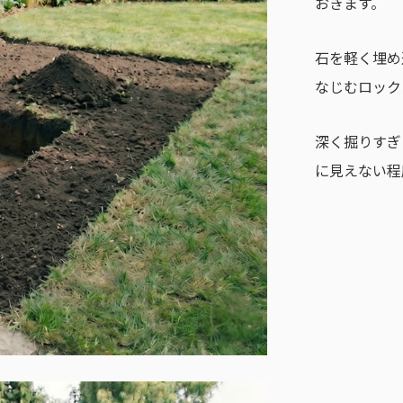
おきます。
石を軽く埋め
なじむロック
深く掘りすぎ
に見えない程