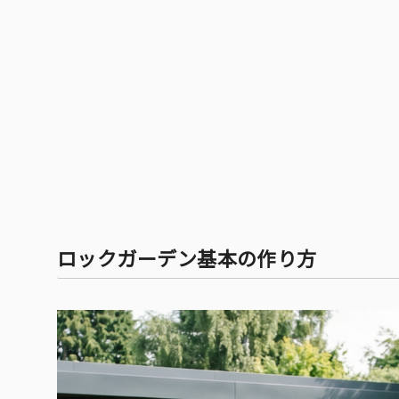
ロックガーデン基本の作り方