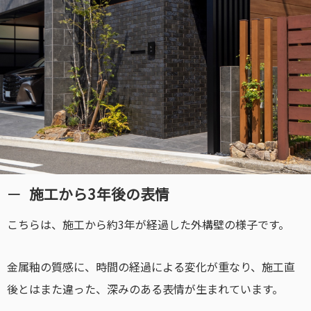
施工から3年後の表情
こちらは、施工から約3年が経過した外構壁の様子です。
金属釉の質感に、時間の経過による変化が重なり、施工直
後とはまた違った、深みのある表情が生まれています。