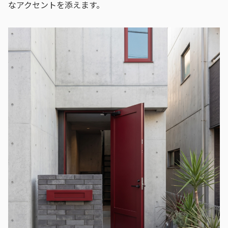
なアクセントを添えます。