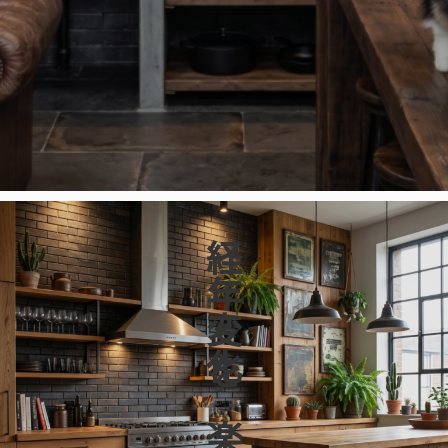
経年変化を楽しむ