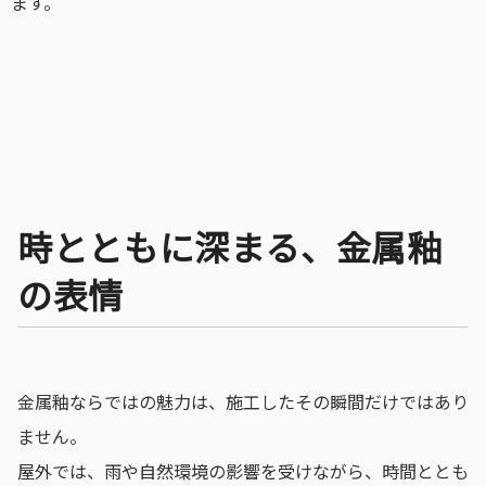
ます。
時とともに深まる、金属釉
の表情
金属釉ならではの魅力は、施工したその瞬間だけではあり
ません。
屋外では、雨や自然環境の影響を受けながら、時間ととも