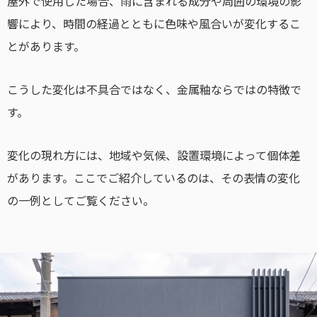
屋外で使用した場合、雨に含まれる成分や周囲の環境の影
響により、時間の経過とともに色味や風合いが変化するこ
とがあります。
こうした変化は不具合ではなく、金属釉ならではの特徴で
す。
変化の現れ方には、地域や気候、設置環境によって個体差
があります。ここでご紹介しているのは、その表情の変化
の一例としてご覧ください。