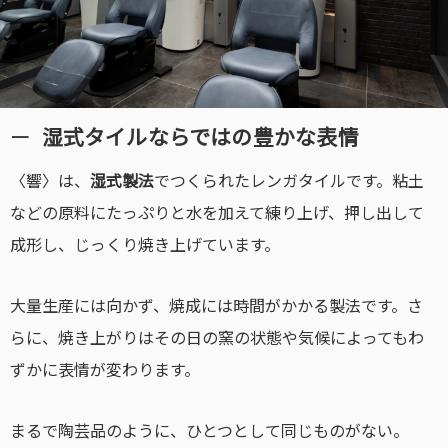
湿式タイルならではの豊かな表情
〈響〉は、
湿式製法
でつくられたレンガタイルです。粘土
などの原料にたっぷりと水を加えて練り上げ、押し出して
成形し、じっくり焼き上げています。
大量生産には向かず、焼成には時間がかかる製法です。さ
らに、焼き上がりはその日の窯の状態や気候によってもわ
ずかに表情が変わります。
まるで陶芸品のように、ひとつとして同じものがない。