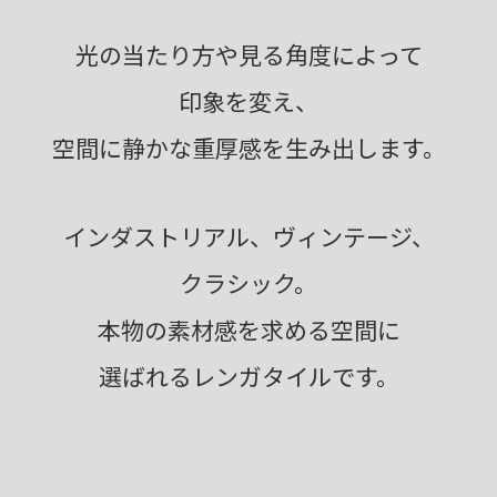
光の当たり方や見る角度によって
印象を変え、
空間に静かな重厚感を生み出します。
インダストリアル、ヴィンテージ、
クラシック。
本物の素材感を求める空間に
選ばれるレンガタイルです。