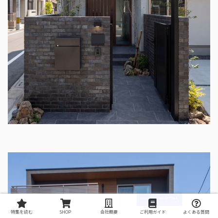
特集を読む
SHOP
会社概要
ご利用ガイド
よくある質問