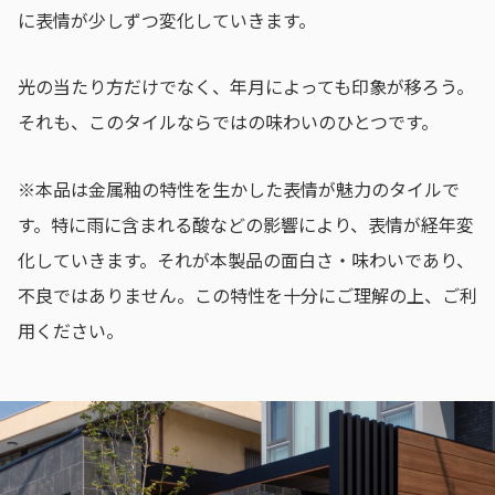
に表情が少しずつ変化していきます。
光の当たり方だけでなく、年月によっても印象が移ろう。
それも、このタイルならではの味わいのひとつです。
※本品は金属釉の特性を生かした表情が魅力のタイルで
す。特に雨に含まれる酸などの影響により、表情が経年変
化していきます。それが本製品の面白さ・味わいであり、
不良ではありません。この特性を十分にご理解の上、ご利
用ください。