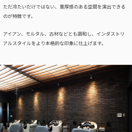
ただ冷たいだけではない、重厚感のある空間を演出できる
のが特徴です。
アイアン、モルタル、古材などとも調和し、インダストリ
アルスタイルをより本格的な印象に仕上げます。