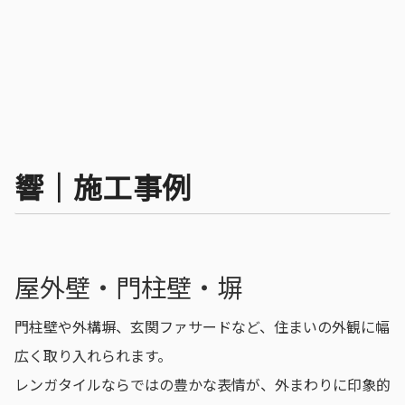
響｜施工事例
屋外壁・門柱壁・塀
門柱壁や外構塀、玄関ファサードなど、住まいの外観に幅
広く取り入れられます。
レンガタイルならではの豊かな表情が、外まわりに印象的