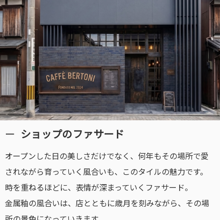
ショップのファサード
オープンした日の美しさだけでなく、何年もその場所で愛
されながら育っていく風合いも、このタイルの魅力です。
時を重ねるほどに、表情が深まっていくファサード。
金属釉の風合いは、店とともに歳月を刻みながら、その場
所の景色になっていきます。