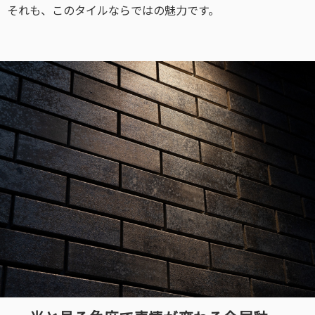
それも、このタイルならではの魅力です。