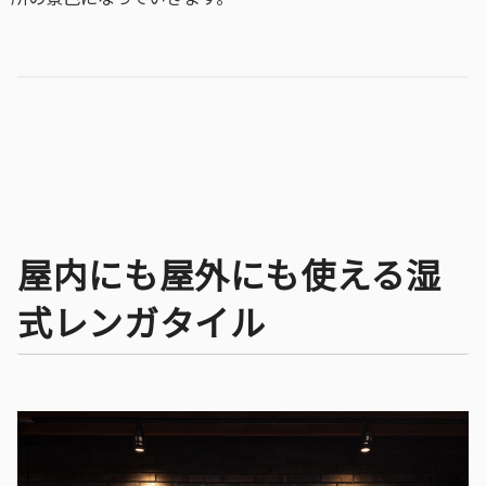
屋内にも屋外にも使える湿
式レンガタイル