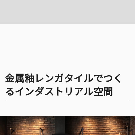
金属釉レンガタイルでつく
るインダストリアル空間