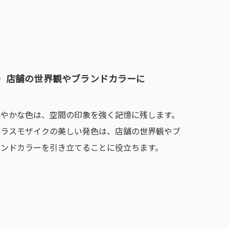
店舗の世界観やブランドカラーに
鮮やかな色は、空間の印象を強く記憶に残します。
ガラスモザイクの美しい発色は、店舗の世界観やブ
ランドカラーを引き立てることに役立ちます。