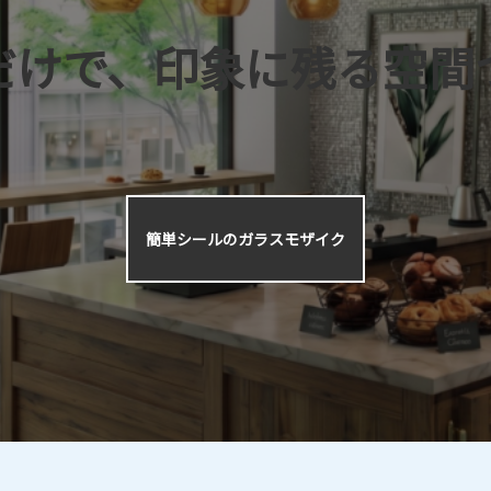
だけで、印象に残る空間
簡単シールのガラスモザイク