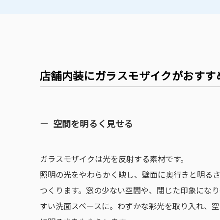
店舗内装にガラスモザイクがおすす
空間を明るく見せる
ガラスモザイクは光を反射する素材です。
照明の光をやわらかく映し、壁面に奥行きと明る
つくります。窓の少ない空間や、閉じた印象になり
すい洗面スペースに。わずかな彩光を取り入れ、空