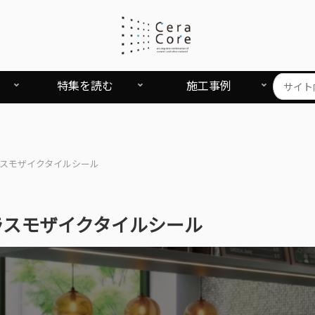
特集を読む
施工事例
スモザイクタイルシール
ラスモザイクタイルシール