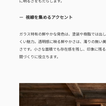
に明るさをもたらします。
視線を集めるアクセント
ガラス特有の鮮やかな発色は、塗装や樹脂では出
くい魅力。透明感に映る鮮やかさは、濁りの無い
さです。小さな面積でも存在感を残し、印象に残る
間づくりに役立ちます。