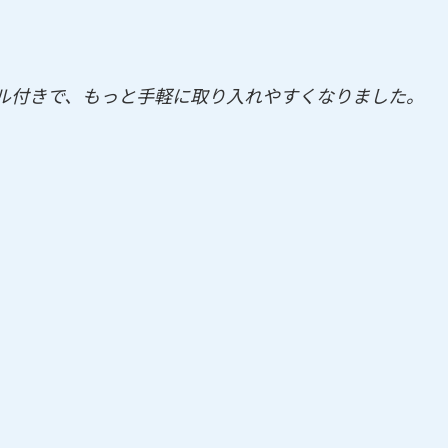
ル付きで、もっと手軽に取り入れやすくなりました。