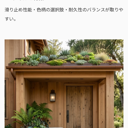
滑り止め性能・色柄の選択肢・耐久性のバランスが取りや
すい。