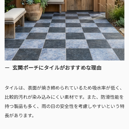
玄関ポーチにタイルがおすすめな理由
タイルは、表面が焼き締められているため吸水率が低く、
比較的汚れが染み込みにくい素材です。また、防滑性能を
持つ製品も多く、雨の日の安全性を考慮しやすいという特
長があります。