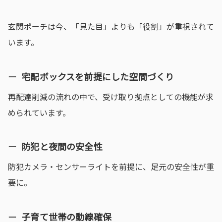
玄関ポーチは今、「見た目」よりも「役割」が重視されて
います。
宅配ボックスを前提にした空間づくり
再配達削減の流れの中で、受け取り拠点としての機能が求
められています。
防犯と夜間の安全性
防犯カメラ・センサーライトを前提に、足元の安全性が重
要に。
子育て世帯の動線確保