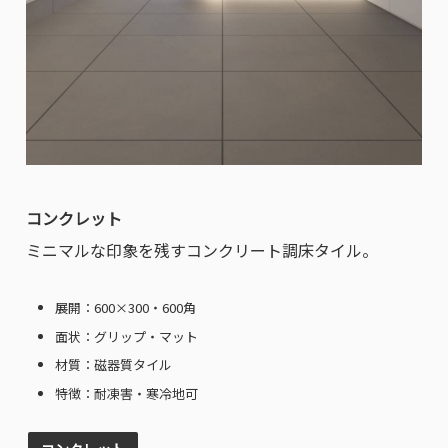
コンクレット
ミニマルな印象を残すコンクリート調床タイル。
展開：600×300・600角
面状：グリップ・マット
材質：磁器質タイル
特徴：耐凍害・寒冷地可