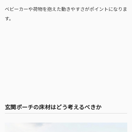
ベビーカーや荷物を抱えた動きやすさがポイントになりま
す。
玄関ポーチの床材はどう考えるべきか