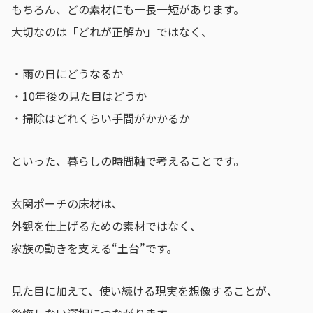
もちろん、どの素材にも一長一短があります。
大切なのは「どれが正解か」ではなく、
・雨の日にどうなるか
・10年後の見た目はどうか
・掃除はどれくらい手間がかかるか
といった、暮らしの時間軸で考えることです。
玄関ポーチの床材は、
外観を仕上げるための素材ではなく、
家族の動きを支える“土台”です。
見た目に加えて、使い続ける現実を想像することが、
後悔しない選択につながります。