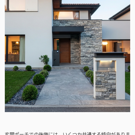
玄関ポーチでの後悔には、いくつか共通する傾向がありま