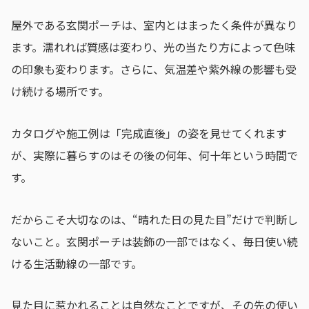
屋外である玄関ポーチは、室内とはまったく条件が異なり
ます。濡れれば質感は変わり、光の当たり方によって色味
の印象も変わります。さらに、気温差や紫外線の影響も受
け続ける場所です。
カタログや施工例は「完成直後」の姿を見せてくれます
が、実際に暮らすのはその後の何年、何十年という時間で
す。
だからこそ大切なのは、“晴れた日の見た目”だけで判断し
ないこと。玄関ポーチは装飾の一部ではなく、毎日使い続
ける生活動線の一部です。
見た目に惹かれることは自然なことですが、その先の使い