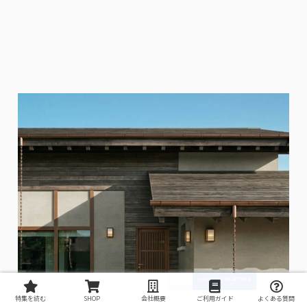
特集を読む
SHOP
会社概要
ご利用ガイド
よくある質問