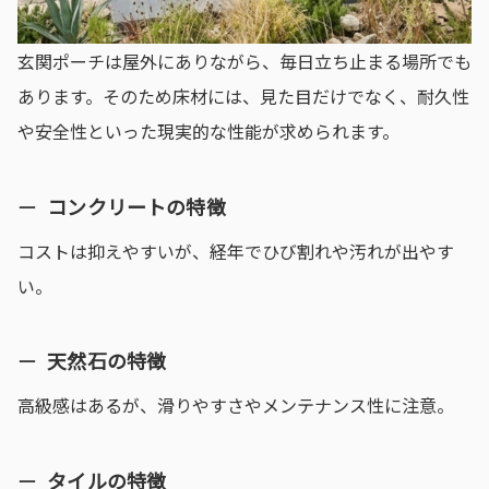
玄関ポーチは屋外にありながら、毎日立ち止まる場所でも
あります。そのため床材には、見た目だけでなく、耐久性
や安全性といった現実的な性能が求められます。
コンクリートの特徴
コストは抑えやすいが、経年でひび割れや汚れが出やす
い。
天然石の特徴
高級感はあるが、滑りやすさやメンテナンス性に注意。
タイルの特徴