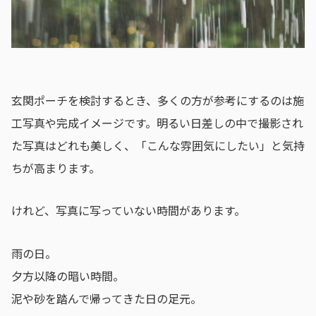
玄関ポーチを検討するとき、多くの方が参考にするのは施
工写真や完成イメージです。明るい日差しの中で撮影され
た写真はどれも美しく、「こんな雰囲気にしたい」と気持
ちが高まります。
けれど、写真に写っていない時間があります。
雨の日。
夕方以降の暗い時間。
泥や砂を踏んで帰ってきた日の足元。