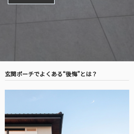
玄関ポーチでよくある“後悔”とは？