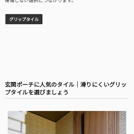
グリップタイル
玄関ポーチに人気のタイル
｜
滑りにくいグリッ
プタイルを選びましょう