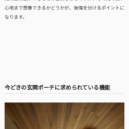
心地まで想像できるかどうかが、後悔を分けるポイントに
なります。
今どきの玄関ポーチに求められている機能