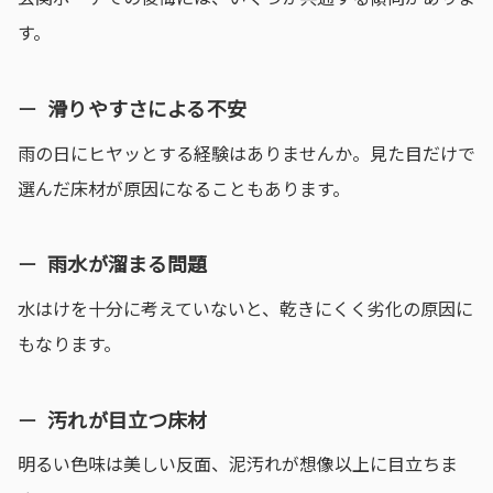
す。
滑りやすさによる不安
雨の日にヒヤッとする経験はありませんか。見た目だけで
選んだ床材が原因になることもあります。
雨水が溜まる問題
水はけを十分に考えていないと、乾きにくく劣化の原因に
もなります。
汚れが目立つ床材
明るい色味は美しい反面、泥汚れが想像以上に目立ちま