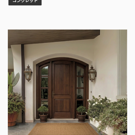
コンクレット