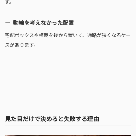
す。
動線を考えなかった配置
宅配ボックスや植栽を後から置いて、通路が狭くなるケー
スがあります。
見た目だけで決めると失敗する理由