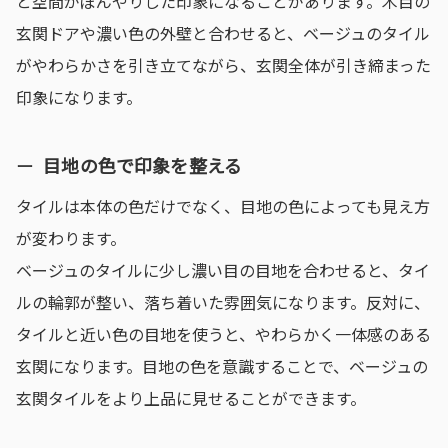
と空間がぼんやりした印象になることがあります。木目の
玄関ドアや濃い色の外壁と合わせると、ベージュのタイル
がやわらかさを引き立てながら、玄関全体が引き締まった
印象になります。
目地の色で印象を整える
タイルは本体の色だけでなく、目地の色によっても見え方
が変わります。
ベージュのタイルに少し濃い目の目地を合わせると、タイ
ルの輪郭が整い、落ち着いた雰囲気になります。反対に、
タイルと近い色の目地を使うと、やわらかく一体感のある
玄関になります。目地の色を意識することで、ベージュの
玄関タイルをより上品に見せることができます。