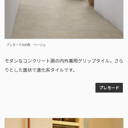
プレモード600角 ベージュ
モダンなコンクリート調の内外兼用グリップタイル。さら
りとした面状で進化系タイルです。
プレモード