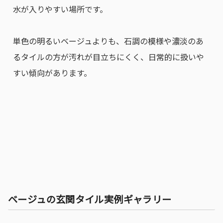
水が入りやすい場所です。
単色の明るいベージュよりも、石調の模様や濃淡のあ
るタイルの方が汚れが目立ちにくく、日常的に扱いや
すい傾向があります。
ベージュの玄関タイル実例ギャラリー