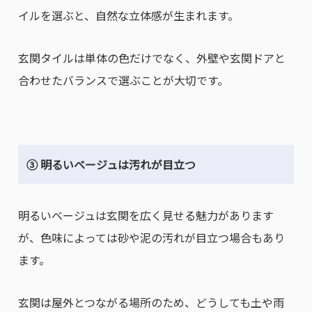
イルを選ぶと、自然な立体感が生まれます。
玄関タイルは単体の色だけでなく、外壁や玄関ドアと
合わせたバランスで選ぶことが大切です。
③ 明るいベージュは汚れが目立つ
明るいベージュは玄関を広く見せる魅力があります
が、色味によっては砂や泥の汚れが目立つ場合もあり
ます。
玄関は屋外とつながる場所のため、どうしても土や雨