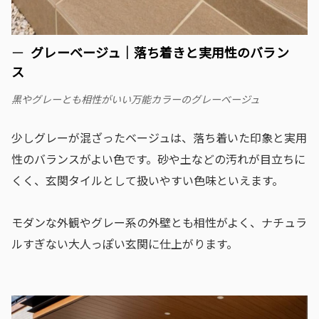
グレーベージュ｜落ち着きと実用性のバラン
ス
黒やグレーとも相性がいい万能カラーのグレーベージュ
少しグレーが混ざったベージュは、落ち着いた印象と実用
性のバランスがよい色です。砂や土などの汚れが目立ちに
くく、玄関タイルとして扱いやすい色味といえます。
モダンな外観やグレー系の外壁とも相性がよく、ナチュラ
ルすぎない大人っぽい玄関に仕上がります。