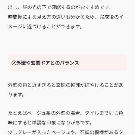
出し、昼の光の下で確認するのがおすすめです。
時間帯による見え方の違いも分かるため、完成後のイ
メージに近づけることができます。
②外壁や玄関ドアとのバランス
外壁の色と近すぎると玄関の輪郭がぼやけることがあ
ります。
たとえばベージュ系の外壁の場合、タイルまで同じ色
味にすると単調な印象になりがちです。
少しグレーが入ったベージュや、石調の模様があるタ