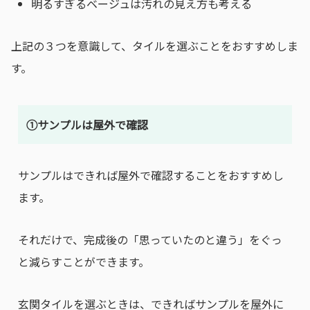
明るすぎるベージュは汚れの見え方も考える
上記の３つを意識して、タイルを選ぶことをおすすめしま
す。
①サンプルは屋外で確認
サンプルはできれば屋外で確認することをおすすめし
ます。
それだけで、完成後の「思っていたのと違う」をぐっ
と減らすことができます。
玄関タイルを選ぶときは、できればサンプルを屋外に