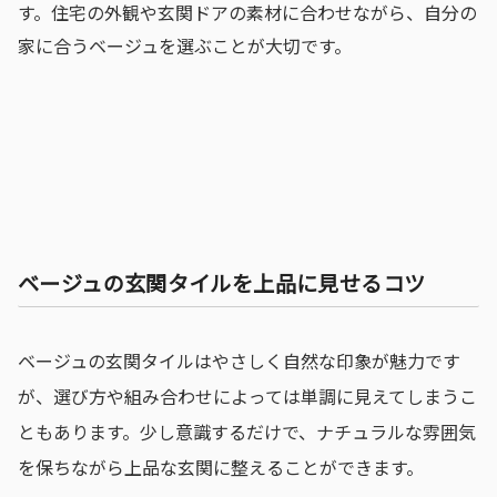
す。住宅の外観や玄関ドアの素材に合わせながら、自分の
家に合うベージュを選ぶことが大切です。
ベージュの玄関タイルを上品に見せるコツ
ベージュの玄関タイルはやさしく自然な印象が魅力です
が、選び方や組み合わせによっては単調に見えてしまうこ
ともあります。少し意識するだけで、ナチュラルな雰囲気
を保ちながら上品な玄関に整えることができます。