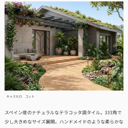
キャスセロ コット
スペイン産のナチュラルなテラコッタ調タイル。333角で
少し大きめなサイズ展開。ハンドメイドのような柔らかな