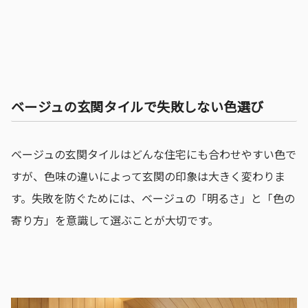
ベージュの玄関タイルで失敗しない色選び
ベージュの玄関タイルはどんな住宅にも合わせやすい色で
すが、色味の違いによって玄関の印象は大きく変わりま
す。失敗を防ぐためには、ベージュの「明るさ」と「色の
寄り方」を意識して選ぶことが大切です。