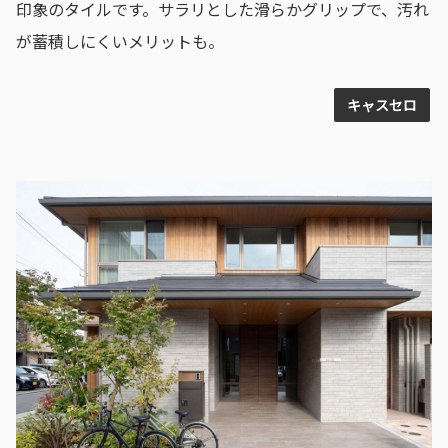
印象のタイルです。サラリとした滑らかグリップで、汚れ
が蓄積しにくいメリットも。
キャスセロ