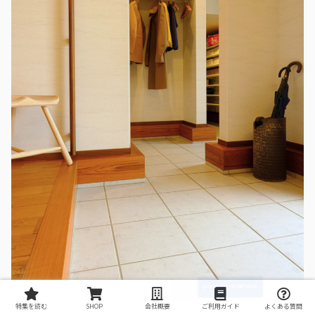
特集を読む
SHOP
会社概要
ご利用ガイド
よくある質問