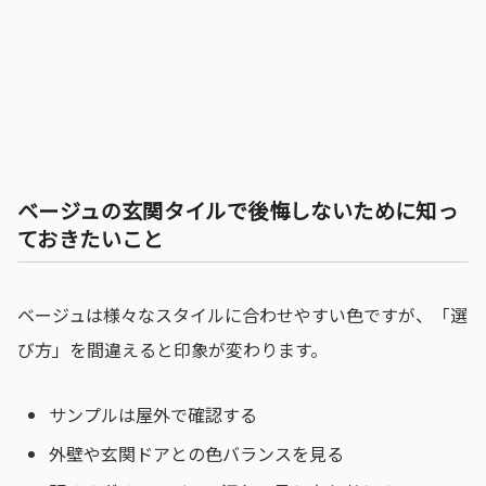
ベージュの玄関タイルで後悔しないために知っ
ておきたいこと
ベージュは様々なスタイルに合わせやすい色ですが、「選
び方」を間違えると印象が変わります。
サンプルは屋外で確認する
外壁や玄関ドアとの色バランスを見る