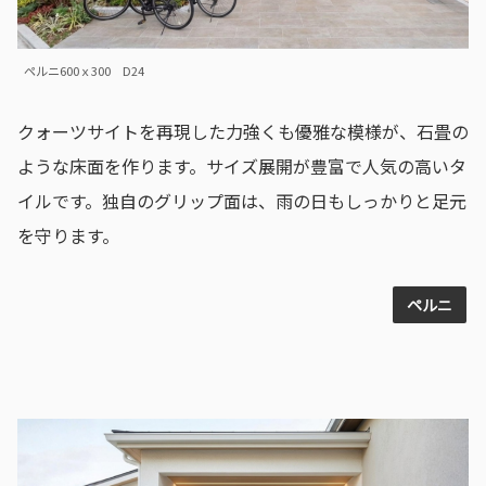
ペルニ600ｘ300 D24
クォーツサイトを再現した力強くも優雅な模様が、石畳の
ような床面を作ります。サイズ展開が豊富で人気の高いタ
イルです。独自のグリップ面は、雨の日もしっかりと足元
を守ります。
ペルニ