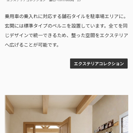
乗用車の乗入れに対応する舗石タイルを駐車場エリアに。
玄関には標準タイプのペルニを設置しています。全てを同
じデザインで統一できるため、整った空間をエクステリア
へ広げることが可能です。
エクステリアコレクション