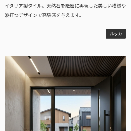
イタリア製タイル。天然石を緻密に再現した美しい模様や
波打つデザインで高級感を与えます。
ルッカ