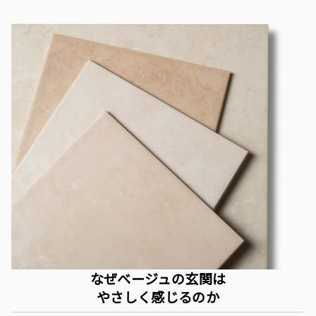
なぜベージュの玄関は
やさしく感じるのか