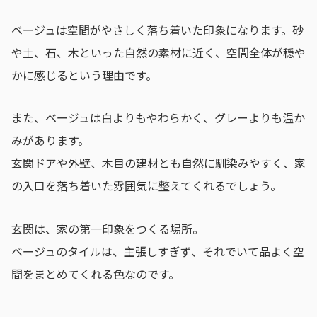
ベージュは空間がやさしく落ち着いた印象になります。砂
や土、石、木といった自然の素材に近く、空間全体が穏や
かに感じるという理由です。
また、ベージュは白よりもやわらかく、グレーよりも温か
みがあります。
玄関ドアや外壁、木目の建材とも自然に馴染みやすく、家
の入口を落ち着いた雰囲気に整えてくれるでしょう。
玄関は、家の第一印象をつくる場所。
ベージュのタイルは、主張しすぎず、それでいて品よく空
間をまとめてくれる色なのです。