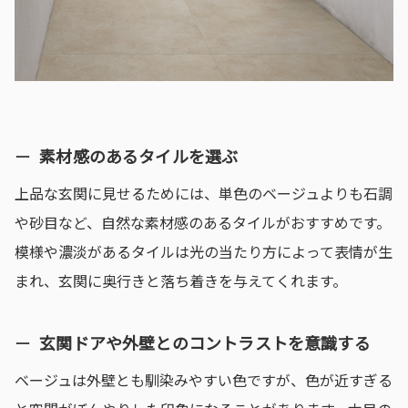
素材感のあるタイルを選ぶ
上品な玄関に見せるためには、単色のベージュよりも石調
や砂目など、自然な素材感のあるタイルがおすすめです。
模様や濃淡があるタイルは光の当たり方によって表情が生
まれ、玄関に奥行きと落ち着きを与えてくれます。
玄関ドアや外壁とのコントラストを意識する
ベージュは外壁とも馴染みやすい色ですが、色が近すぎる