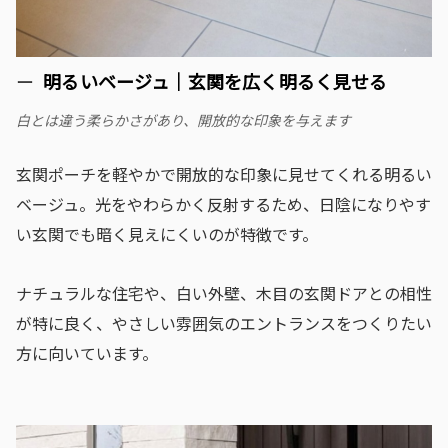
明るいベージュ｜玄関を広く明るく見せる
白とは違う柔らかさがあり、開放的な印象を与えます
玄関ポーチを軽やかで開放的な印象に見せてくれる明るい
ベージュ。光をやわらかく反射するため、日陰になりやす
い玄関でも暗く見えにくいのが特徴です。
ナチュラルな住宅や、白い外壁、木目の玄関ドアとの相性
が特に良く、やさしい雰囲気のエントランスをつくりたい
方に向いています。